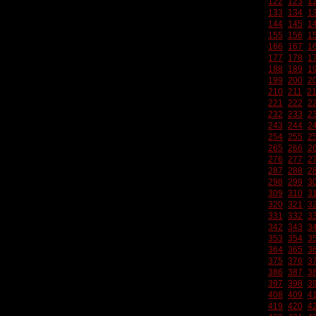
122
123
1
133
134
1
144
145
1
155
156
1
166
167
1
177
178
1
188
189
1
199
200
2
210
211
2
221
222
2
232
233
2
243
244
2
254
255
2
265
266
2
276
277
2
287
288
2
298
299
3
309
310
3
320
321
3
331
332
3
342
343
3
353
354
3
364
365
3
375
376
3
386
387
3
397
398
3
408
409
4
419
420
4