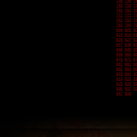
738
739
7
749
750
7
760
761
7
771
772
7
782
783
7
793
794
7
804
805
8
815
816
8
826
827
8
837
838
8
848
849
8
859
860
8
870
871
8
881
882
8
892
893
8
903
904
9
914
915
9
925
926
9
936
937
9
947
948