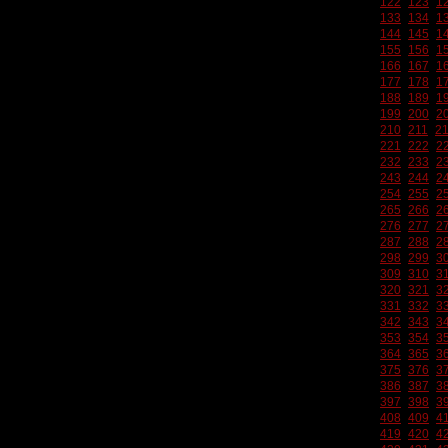
122
123
1
133
134
1
144
145
1
155
156
1
166
167
1
177
178
1
188
189
1
199
200
2
210
211
2
221
222
2
232
233
2
243
244
2
254
255
2
265
266
2
276
277
2
287
288
2
298
299
3
309
310
3
320
321
3
331
332
3
342
343
3
353
354
3
364
365
3
375
376
3
386
387
3
397
398
3
408
409
4
419
420
4