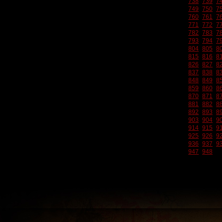
738
739
7
749
750
7
760
761
7
771
772
7
782
783
7
793
794
7
804
805
8
815
816
8
826
827
8
837
838
8
848
849
8
859
860
8
870
871
8
881
882
8
892
893
8
903
904
9
914
915
9
925
926
9
936
937
9
947
948