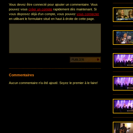
Vous devez être connecté pour ajouter un commentaire. Vous
pouvez vous
créer un compte
rapidement dès maintenant. Si
vous disposez déjà d'un compte, vous pouvez
vous connecter
en utilisant le formulaire situé en haut à droite de cette page.
Commentaires
Aucun commentaire n'a été ajouté. Soyez le premier à le faire!