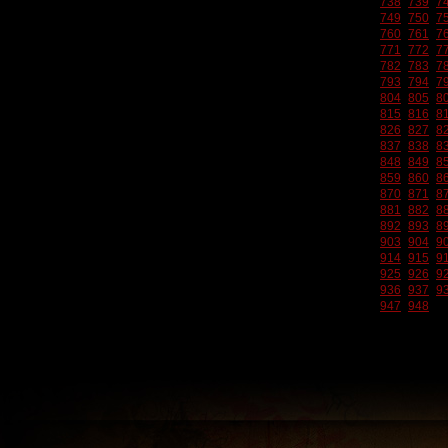
738
739
7
749
750
7
760
761
7
771
772
7
782
783
7
793
794
7
804
805
8
815
816
8
826
827
8
837
838
8
848
849
8
859
860
8
870
871
8
881
882
8
892
893
8
903
904
9
914
915
9
925
926
9
936
937
9
947
948