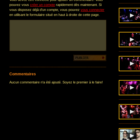
pouvez vous
créer un compte
rapidement dès maintenant. Si
vous disposez déjà d'un compte, vous pouvez
vous connecter
en utilisant le formulaire situé en haut à droite de cette page.
Commentaires
Aucun commentaire n'a été ajouté. Soyez le premier à le faire!