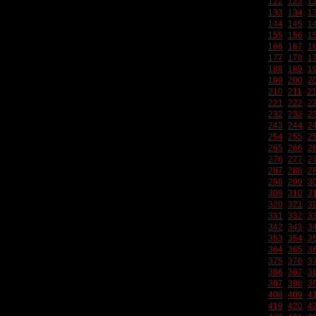
122
123
1
133
134
1
144
145
1
155
156
1
166
167
1
177
178
1
188
189
1
199
200
2
210
211
2
221
222
2
232
233
2
243
244
2
254
255
2
265
266
2
276
277
2
287
288
2
298
299
3
309
310
3
320
321
3
331
332
3
342
343
3
353
354
3
364
365
3
375
376
3
386
387
3
397
398
3
408
409
4
419
420
4