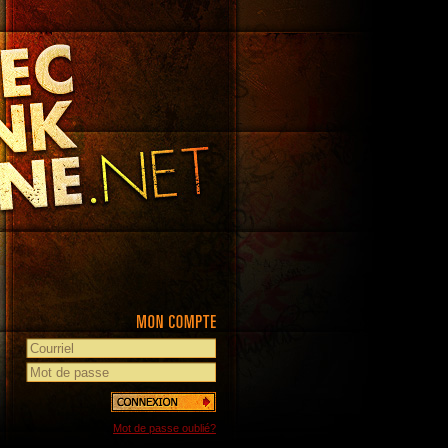
Mot de passe oublié?