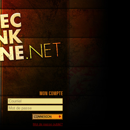
Mot de passe oublié?