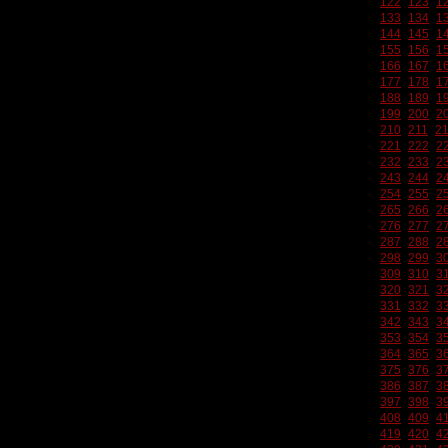
122
123
1
133
134
1
144
145
1
155
156
1
166
167
1
177
178
1
188
189
1
199
200
2
210
211
2
221
222
2
232
233
2
243
244
2
254
255
2
265
266
2
276
277
2
287
288
2
298
299
3
309
310
3
320
321
3
331
332
3
342
343
3
353
354
3
364
365
3
375
376
3
386
387
3
397
398
3
408
409
4
419
420
4