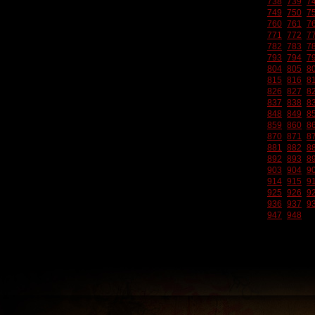
738
739
7
749
750
7
760
761
7
771
772
7
782
783
7
793
794
7
804
805
8
815
816
8
826
827
8
837
838
8
848
849
8
859
860
8
870
871
8
881
882
8
892
893
8
903
904
9
914
915
9
925
926
9
936
937
9
947
948