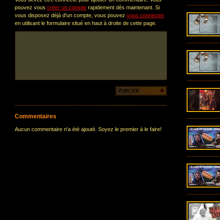
pouvez vous
créer un compte
rapidement dès maintenant. Si
vous disposez déjà d'un compte, vous pouvez
vous connecter
en utilisant le formulaire situé en haut à droite de cette page.
Commentaires
Aucun commentaire n'a été ajouté. Soyez le premier à le faire!