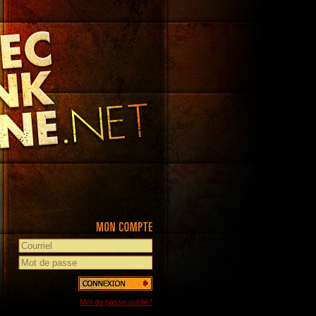
Mot de passe oublié?