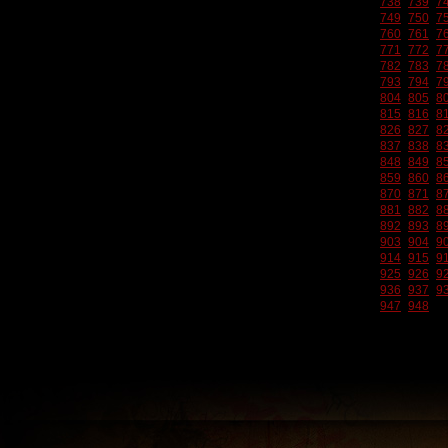
738
739
7
749
750
7
760
761
7
771
772
7
782
783
7
793
794
7
804
805
8
815
816
8
826
827
8
837
838
8
848
849
8
859
860
8
870
871
8
881
882
8
892
893
8
903
904
9
914
915
9
925
926
9
936
937
9
947
948