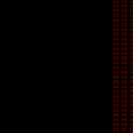
122
123
1
133
134
1
144
145
1
155
156
1
166
167
1
177
178
1
188
189
1
199
200
2
210
211
2
221
222
2
232
233
2
243
244
2
254
255
2
265
266
2
276
277
2
287
288
2
298
299
3
309
310
3
320
321
3
331
332
3
342
343
3
353
354
3
364
365
3
375
376
3
386
387
3
397
398
3
408
409
4
419
420
4