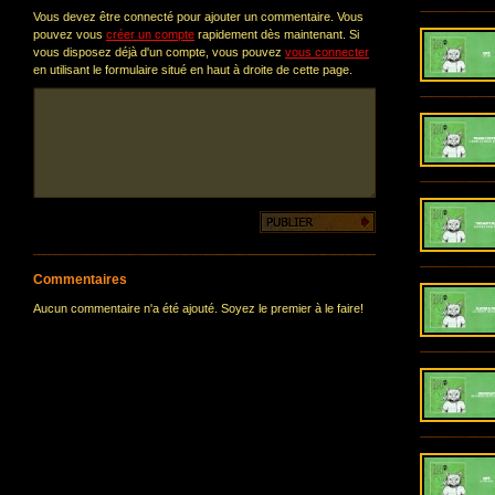
Vous devez être connecté pour ajouter un commentaire. Vous
pouvez vous
créer un compte
rapidement dès maintenant. Si
vous disposez déjà d'un compte, vous pouvez
vous connecter
en utilisant le formulaire situé en haut à droite de cette page.
Commentaires
Aucun commentaire n'a été ajouté. Soyez le premier à le faire!