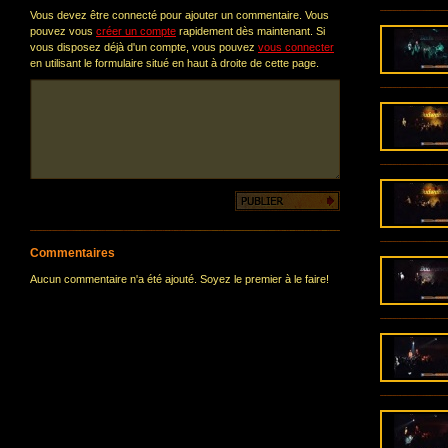
Vous devez être connecté pour ajouter un commentaire. Vous
pouvez vous
créer un compte
rapidement dès maintenant. Si
vous disposez déjà d'un compte, vous pouvez
vous connecter
en utilisant le formulaire situé en haut à droite de cette page.
Commentaires
Aucun commentaire n'a été ajouté. Soyez le premier à le faire!