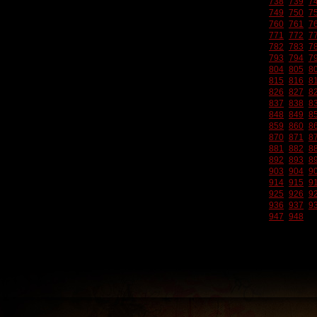
738
739
7
749
750
7
760
761
7
771
772
7
782
783
7
793
794
7
804
805
8
815
816
8
826
827
8
837
838
8
848
849
8
859
860
8
870
871
8
881
882
8
892
893
8
903
904
9
914
915
9
925
926
9
936
937
9
947
948