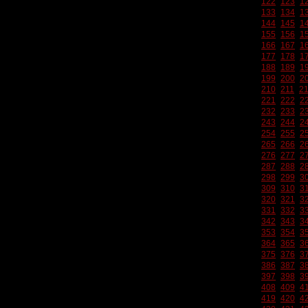
122
123
1
133
134
1
144
145
1
155
156
1
166
167
1
177
178
1
188
189
1
199
200
2
210
211
2
221
222
2
232
233
2
243
244
2
254
255
2
265
266
2
276
277
2
287
288
2
298
299
3
309
310
3
320
321
3
331
332
3
342
343
3
353
354
3
364
365
3
375
376
3
386
387
3
397
398
3
408
409
4
419
420
4