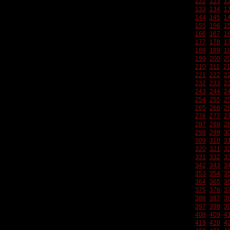
122
123
1
133
134
1
144
145
1
155
156
1
166
167
1
177
178
1
188
189
1
199
200
2
210
211
2
221
222
2
232
233
2
243
244
2
254
255
2
265
266
2
276
277
2
287
288
2
298
299
3
309
310
3
320
321
3
331
332
3
342
343
3
353
354
3
364
365
3
375
376
3
386
387
3
397
398
3
408
409
4
419
420
4