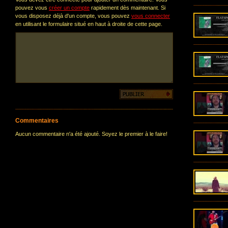
pouvez vous
créer un compte
rapidement dès maintenant. Si
vous disposez déjà d'un compte, vous pouvez
vous connecter
en utilisant le formulaire situé en haut à droite de cette page.
Commentaires
Aucun commentaire n'a été ajouté. Soyez le premier à le faire!