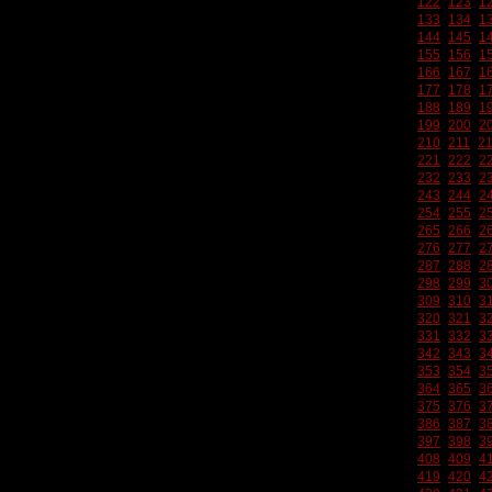
122
123
1
133
134
1
144
145
1
155
156
1
166
167
1
177
178
1
188
189
1
199
200
2
210
211
2
221
222
2
232
233
2
243
244
2
254
255
2
265
266
2
276
277
2
287
288
2
298
299
3
309
310
3
320
321
3
331
332
3
342
343
3
353
354
3
364
365
3
375
376
3
386
387
3
397
398
3
408
409
4
419
420
4