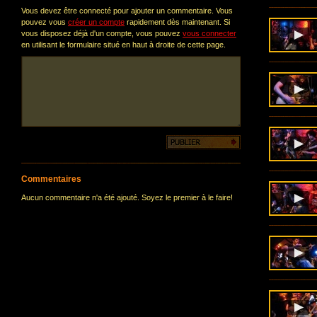
Vous devez être connecté pour ajouter un commentaire. Vous
pouvez vous
créer un compte
rapidement dès maintenant. Si
vous disposez déjà d'un compte, vous pouvez
vous connecter
en utilisant le formulaire situé en haut à droite de cette page.
Commentaires
Aucun commentaire n'a été ajouté. Soyez le premier à le faire!