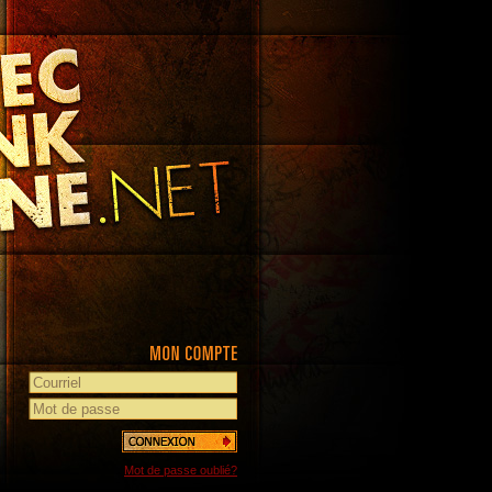
Mot de passe oublié?