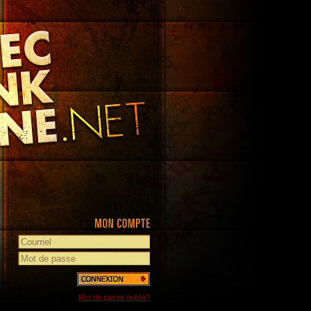
Mot de passe oublié?