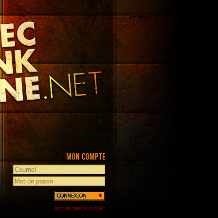
Mot de passe oublié?