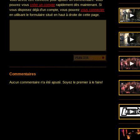
pouvez vous
créer un compte
rapidement dès maintenant. Si
vous disposez déjà d'un compte, vous pouvez
vous connecter
en utilisant le formulaire situé en haut à droite de cette page.
Commentaires
Aucun commentaire n'a été ajouté. Soyez le premier à le faire!