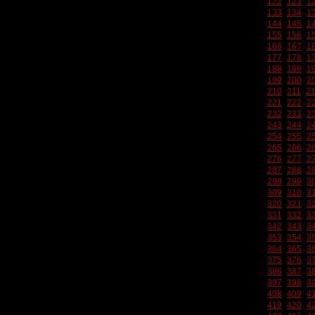
122
123
1
133
134
1
144
145
1
155
156
1
166
167
1
177
178
1
188
189
1
199
200
2
210
211
2
221
222
2
232
233
2
243
244
2
254
255
2
265
266
2
276
277
2
287
288
2
298
299
3
309
310
3
320
321
3
331
332
3
342
343
3
353
354
3
364
365
3
375
376
3
386
387
3
397
398
3
408
409
4
419
420
4