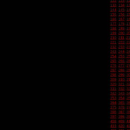
122
123
1
133
134
1
144
145
1
155
156
1
166
167
1
177
178
1
188
189
1
199
200
2
210
211
2
221
222
2
232
233
2
243
244
2
254
255
2
265
266
2
276
277
2
287
288
2
298
299
3
309
310
3
320
321
3
331
332
3
342
343
3
353
354
3
364
365
3
375
376
3
386
387
3
397
398
3
408
409
4
419
420
4