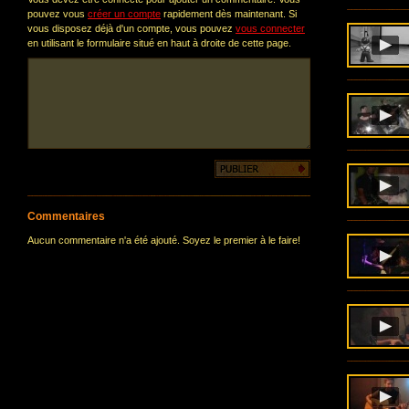
pouvez vous
créer un compte
rapidement dès maintenant. Si
vous disposez déjà d'un compte, vous pouvez
vous connecter
en utilisant le formulaire situé en haut à droite de cette page.
Commentaires
Aucun commentaire n'a été ajouté. Soyez le premier à le faire!