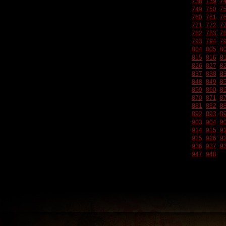
738
739
7
749
750
7
760
761
7
771
772
7
782
783
7
793
794
7
804
805
8
815
816
8
826
827
8
837
838
8
848
849
8
859
860
8
870
871
8
881
882
8
892
893
8
903
904
9
914
915
9
925
926
9
936
937
9
947
948