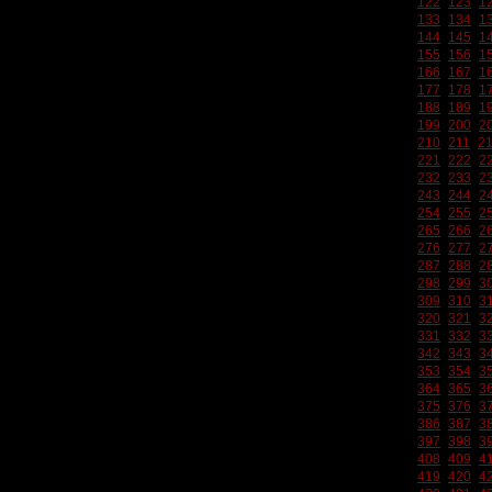
122
123
1
133
134
1
144
145
1
155
156
1
166
167
1
177
178
1
188
189
1
199
200
2
210
211
2
221
222
2
232
233
2
243
244
2
254
255
2
265
266
2
276
277
2
287
288
2
298
299
3
309
310
3
320
321
3
331
332
3
342
343
3
353
354
3
364
365
3
375
376
3
386
387
3
397
398
3
408
409
4
419
420
4