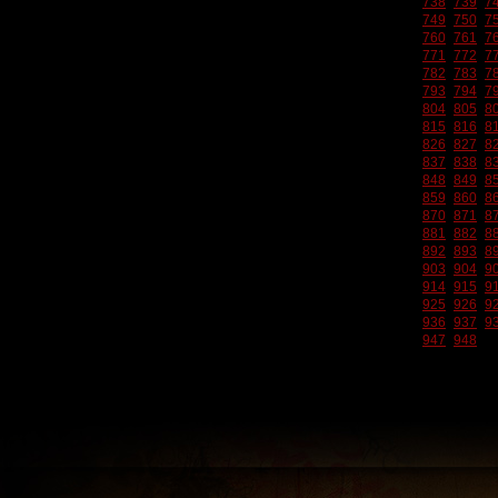
738
739
7
749
750
7
760
761
7
771
772
7
782
783
7
793
794
7
804
805
8
815
816
8
826
827
8
837
838
8
848
849
8
859
860
8
870
871
8
881
882
8
892
893
8
903
904
9
914
915
9
925
926
9
936
937
9
947
948