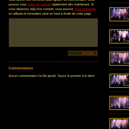
pouvez vous
créer un compte
rapidement dès maintenant. Si
vous disposez déjà d'un compte, vous pouvez
vous connecter
en utilisant le formulaire situé en haut à droite de cette page.
Commentaires
Aucun commentaire n'a été ajouté. Soyez le premier à le faire!