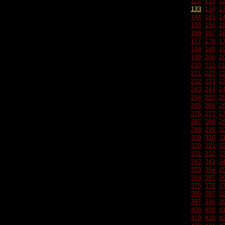
122
123
1
133
134
1
144
145
1
155
156
1
166
167
1
177
178
1
188
189
1
199
200
2
210
211
2
221
222
2
232
233
2
243
244
2
254
255
2
265
266
2
276
277
2
287
288
2
298
299
3
309
310
3
320
321
3
331
332
3
342
343
3
353
354
3
364
365
3
375
376
3
386
387
3
397
398
3
408
409
4
419
420
4