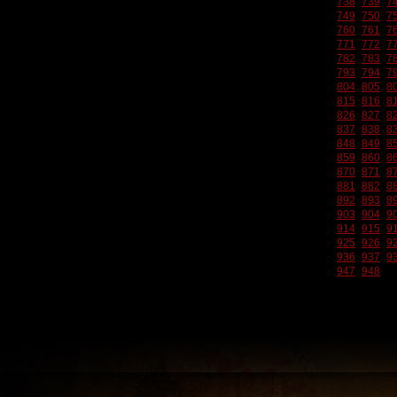
738
739
7
749
750
7
760
761
7
771
772
7
782
783
7
793
794
7
804
805
8
815
816
8
826
827
8
837
838
8
848
849
8
859
860
8
870
871
8
881
882
8
892
893
8
903
904
9
914
915
9
925
926
9
936
937
9
947
948