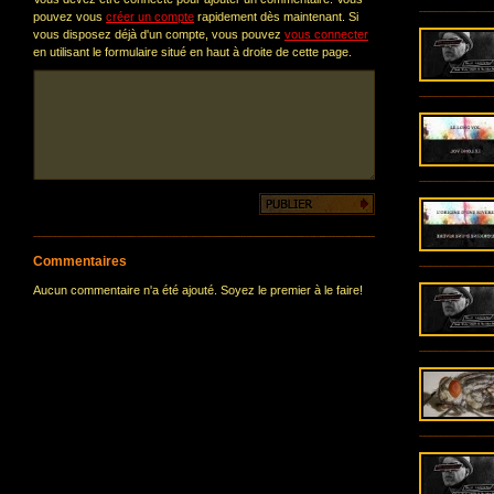
pouvez vous
créer un compte
rapidement dès maintenant. Si
vous disposez déjà d'un compte, vous pouvez
vous connecter
en utilisant le formulaire situé en haut à droite de cette page.
Commentaires
Aucun commentaire n'a été ajouté. Soyez le premier à le faire!