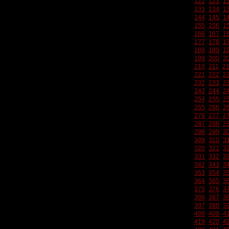
122
123
1
133
134
1
144
145
1
155
156
1
166
167
1
177
178
1
188
189
1
199
200
2
210
211
2
221
222
2
232
233
2
243
244
2
254
255
2
265
266
2
276
277
2
287
288
2
298
299
3
309
310
3
320
321
3
331
332
3
342
343
3
353
354
3
364
365
3
375
376
3
386
387
3
397
398
3
408
409
4
419
420
4