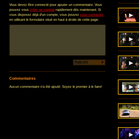
Vous devez être connecté pour ajouter un commentaire. Vous
pouvez vous
créer un compte
rapidement dès maintenant. Si
vous disposez déjà d'un compte, vous pouvez
vous connecter
en utilisant le formulaire situé en haut à droite de cette page.
Commentaires
Aucun commentaire n'a été ajouté. Soyez le premier à le faire!