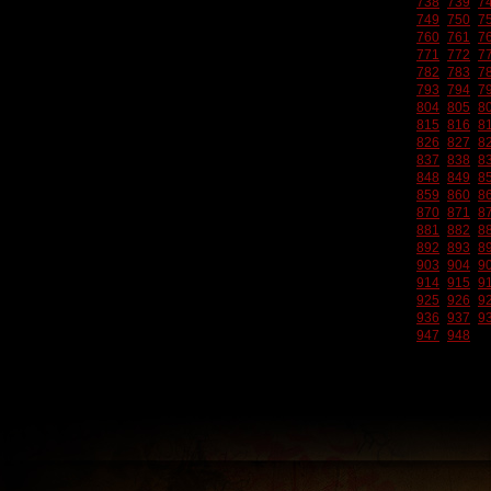
738
739
7
749
750
7
760
761
7
771
772
7
782
783
7
793
794
7
804
805
8
815
816
8
826
827
8
837
838
8
848
849
8
859
860
8
870
871
8
881
882
8
892
893
8
903
904
9
914
915
9
925
926
9
936
937
9
947
948