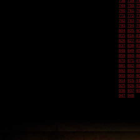
738
739
7
749
750
7
760
761
7
771
772
7
782
783
7
793
794
7
804
805
8
815
816
8
826
827
8
837
838
8
848
849
8
859
860
8
870
871
8
881
882
8
892
893
8
903
904
9
914
915
9
925
926
9
936
937
9
947
948