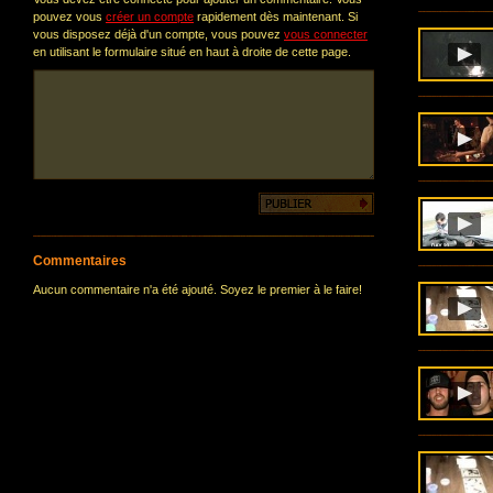
pouvez vous
créer un compte
rapidement dès maintenant. Si
vous disposez déjà d'un compte, vous pouvez
vous connecter
en utilisant le formulaire situé en haut à droite de cette page.
Commentaires
Aucun commentaire n'a été ajouté. Soyez le premier à le faire!