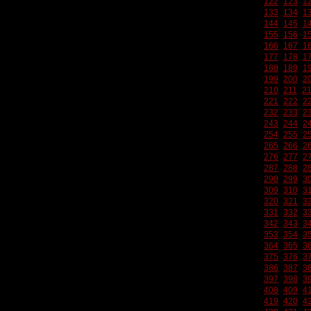
122
123
1
133
134
1
144
145
1
155
156
1
166
167
1
177
178
1
188
189
1
199
200
2
210
211
2
221
222
2
232
233
2
243
244
2
254
255
2
265
266
2
276
277
2
287
288
2
298
299
3
309
310
3
320
321
3
331
332
3
342
343
3
353
354
3
364
365
3
375
376
3
386
387
3
397
398
3
408
409
4
419
420
4