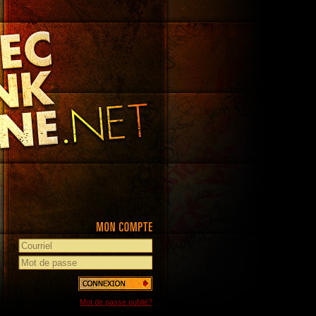
Mot de passe oublié?