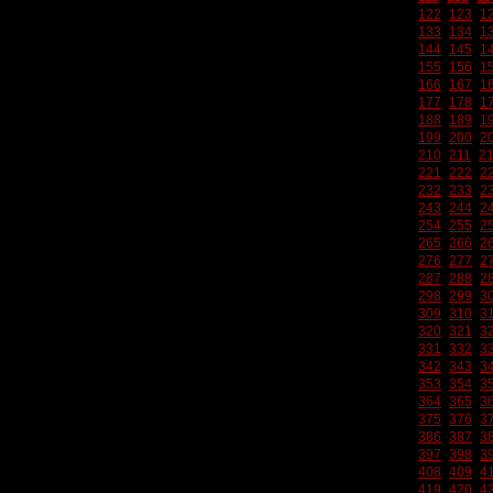
122
123
1
133
134
1
144
145
1
155
156
1
166
167
1
177
178
1
188
189
1
199
200
2
210
211
2
221
222
2
232
233
2
243
244
2
254
255
2
265
266
2
276
277
2
287
288
2
298
299
3
309
310
3
320
321
3
331
332
3
342
343
3
353
354
3
364
365
3
375
376
3
386
387
3
397
398
3
408
409
4
419
420
4