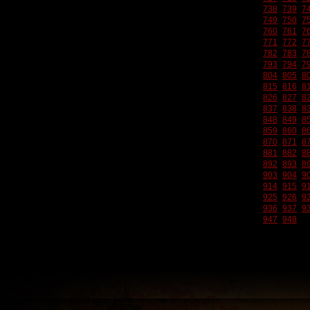
738
739
7
749
750
7
760
761
7
771
772
7
782
783
7
793
794
7
804
805
8
815
816
8
826
827
8
837
838
8
848
849
8
859
860
8
870
871
8
881
882
8
892
893
8
903
904
9
914
915
9
925
926
9
936
937
9
947
948