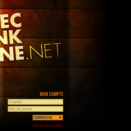
Mot de passe oublié?