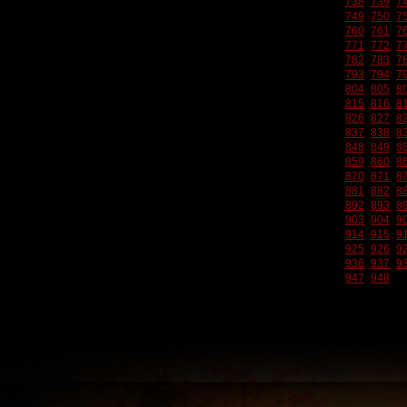
738
739
7
749
750
7
760
761
7
771
772
7
782
783
7
793
794
7
804
805
8
815
816
8
826
827
8
837
838
8
848
849
8
859
860
8
870
871
8
881
882
8
892
893
8
903
904
9
914
915
9
925
926
9
936
937
9
947
948