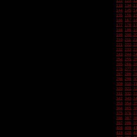
122
123
1
133
134
1
144
145
1
155
156
1
166
167
1
177
178
1
188
189
1
199
200
2
210
211
2
221
222
2
232
233
2
243
244
2
254
255
2
265
266
2
276
277
2
287
288
2
298
299
3
309
310
3
320
321
3
331
332
3
342
343
3
353
354
3
364
365
3
375
376
3
386
387
3
397
398
3
408
409
4
419
420
4