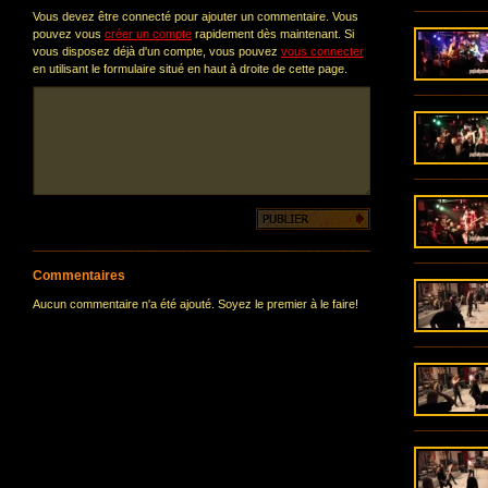
Vous devez être connecté pour ajouter un commentaire. Vous
pouvez vous
créer un compte
rapidement dès maintenant. Si
vous disposez déjà d'un compte, vous pouvez
vous connecter
en utilisant le formulaire situé en haut à droite de cette page.
Commentaires
Aucun commentaire n'a été ajouté. Soyez le premier à le faire!