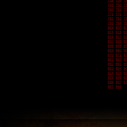
738
739
7
749
750
7
760
761
7
771
772
7
782
783
7
793
794
7
804
805
8
815
816
8
826
827
8
837
838
8
848
849
8
859
860
8
870
871
8
881
882
8
892
893
8
903
904
9
914
915
9
925
926
9
936
937
9
947
948