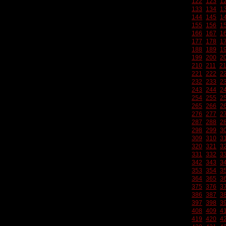
122
123
1
133
134
1
144
145
1
155
156
1
166
167
1
177
178
1
188
189
1
199
200
2
210
211
2
221
222
2
232
233
2
243
244
2
254
255
2
265
266
2
276
277
2
287
288
2
298
299
3
309
310
3
320
321
3
331
332
3
342
343
3
353
354
3
364
365
3
375
376
3
386
387
3
397
398
3
408
409
4
419
420
4