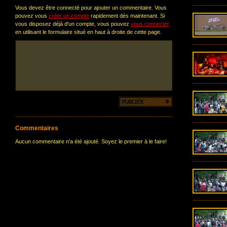
Vous devez être connecté pour ajouter un commentaire. Vous
pouvez vous
créer un compte
rapidement dès maintenant. Si
vous disposez déjà d'un compte, vous pouvez
vous connecter
en utilisant le formulaire situé en haut à droite de cette page.
Commentaires
Aucun commentaire n'a été ajouté. Soyez le premier à le faire!