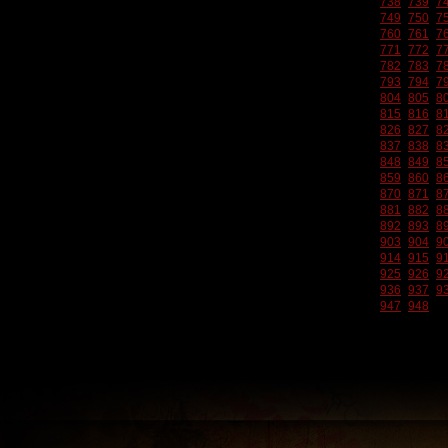
738
739
7
749
750
7
760
761
7
771
772
7
782
783
7
793
794
7
804
805
8
815
816
8
826
827
8
837
838
8
848
849
8
859
860
8
870
871
8
881
882
8
892
893
8
903
904
9
914
915
9
925
926
9
936
937
9
947
948