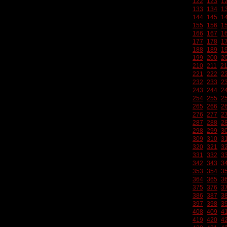
122
123
1
133
134
1
144
145
1
155
156
1
166
167
1
177
178
1
188
189
1
199
200
2
210
211
2
221
222
2
232
233
2
243
244
2
254
255
2
265
266
2
276
277
2
287
288
2
298
299
3
309
310
3
320
321
3
331
332
3
342
343
3
353
354
3
364
365
3
375
376
3
386
387
3
397
398
3
408
409
4
419
420
4