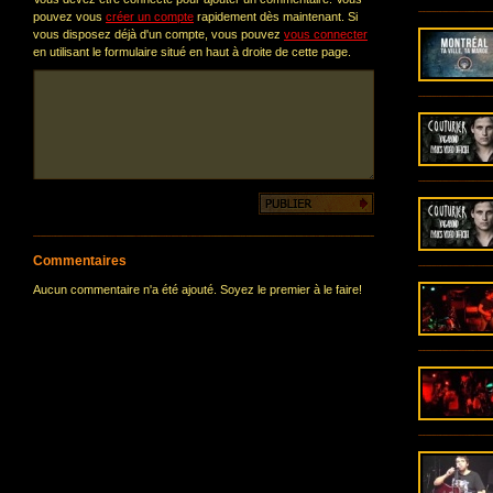
pouvez vous
créer un compte
rapidement dès maintenant. Si
vous disposez déjà d'un compte, vous pouvez
vous connecter
en utilisant le formulaire situé en haut à droite de cette page.
Commentaires
Aucun commentaire n'a été ajouté. Soyez le premier à le faire!