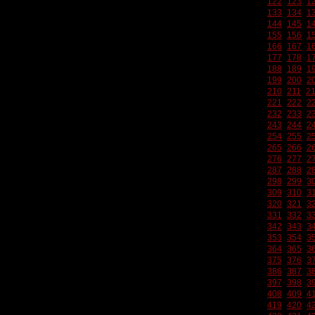
122
123
1
133
134
1
144
145
1
155
156
1
166
167
1
177
178
1
188
189
1
199
200
2
210
211
2
221
222
2
232
233
2
243
244
2
254
255
2
265
266
2
276
277
2
287
288
2
298
299
3
309
310
3
320
321
3
331
332
3
342
343
3
353
354
3
364
365
3
375
376
3
386
387
3
397
398
3
408
409
4
419
420
4