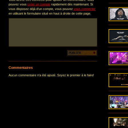
pouvez vous
créer un compte
rapidement dès maintenant. Si
vous disposez déjà d'un compte, vous pouvez
vous connecter
en utilisant le formulaire situé en haut à droite de cette page.
Commentaires
Aucun commentaire n'a été ajouté. Soyez le premier à le faire!