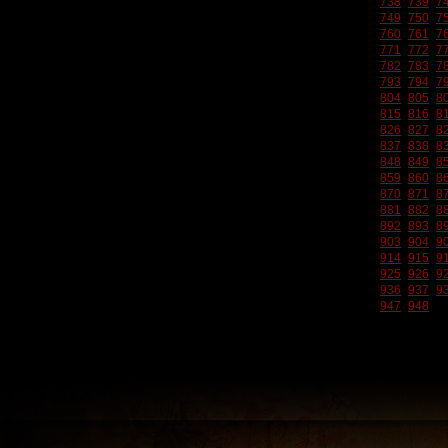
738
739
7
749
750
7
760
761
7
771
772
7
782
783
7
793
794
7
804
805
8
815
816
8
826
827
8
837
838
8
848
849
8
859
860
8
870
871
8
881
882
8
892
893
8
903
904
9
914
915
9
925
926
9
936
937
9
947
948