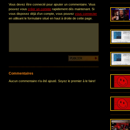
Vous devez être connecté pour ajouter un commentaire. Vous
pouvez vous
créer un compte
rapidement dès maintenant. Si
vous disposez déjà d'un compte, vous pouvez
vous connecter
en utilisant le formulaire situé en haut à droite de cette page.
Commentaires
Aucun commentaire n'a été ajouté. Soyez le premier à le faire!