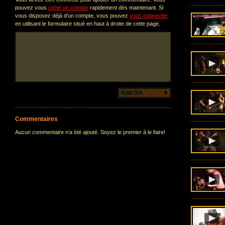
pouvez vous
créer un compte
rapidement dès maintenant. Si
vous disposez déjà d'un compte, vous pouvez
vous connecter
en utilisant le formulaire situé en haut à droite de cette page.
Commentaires
Aucun commentaire n'a été ajouté. Soyez le premier à le faire!