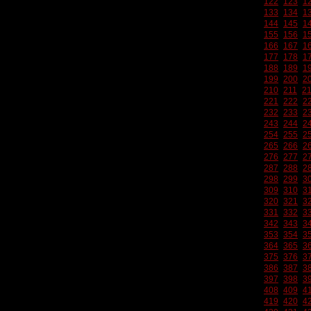
122
123
1
133
134
1
144
145
1
155
156
1
166
167
1
177
178
1
188
189
1
199
200
2
210
211
2
221
222
2
232
233
2
243
244
2
254
255
2
265
266
2
276
277
2
287
288
2
298
299
3
309
310
3
320
321
3
331
332
3
342
343
3
353
354
3
364
365
3
375
376
3
386
387
3
397
398
3
408
409
4
419
420
4