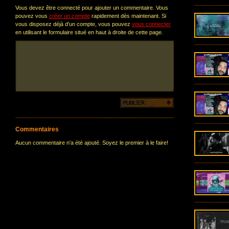
Vous devez être connecté pour ajouter un commentaire. Vous
pouvez vous
créer un compte
rapidement dès maintenant. Si
vous disposez déjà d'un compte, vous pouvez
vous connecter
en utilisant le formulaire situé en haut à droite de cette page.
Commentaires
Aucun commentaire n'a été ajouté. Soyez le premier à le faire!