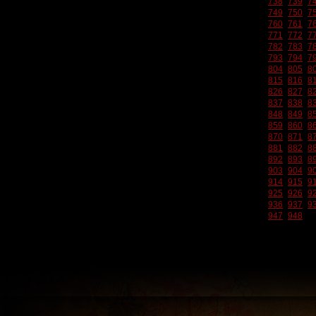
738
739
7
749
750
7
760
761
7
771
772
7
782
783
7
793
794
7
804
805
8
815
816
8
826
827
8
837
838
8
848
849
8
859
860
8
870
871
8
881
882
8
892
893
8
903
904
9
914
915
9
925
926
9
936
937
9
947
948