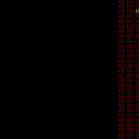
122
123
1
133
134
1
144
145
1
155
156
1
166
167
1
177
178
1
188
189
1
199
200
2
210
211
2
221
222
2
232
233
2
243
244
2
254
255
2
265
266
2
276
277
2
287
288
2
298
299
3
309
310
3
320
321
3
331
332
3
342
343
3
353
354
3
364
365
3
375
376
3
386
387
3
397
398
3
408
409
4
419
420
4