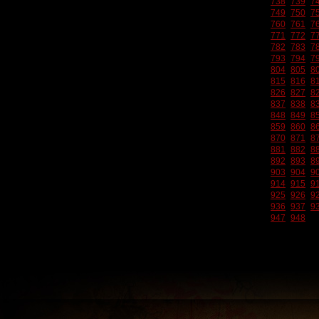
738
739
7
749
750
7
760
761
7
771
772
7
782
783
7
793
794
7
804
805
8
815
816
8
826
827
8
837
838
8
848
849
8
859
860
8
870
871
8
881
882
8
892
893
8
903
904
9
914
915
9
925
926
9
936
937
9
947
948