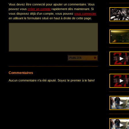
Vous devez être connecté pour ajouter un commentaire. Vous
pouvez vous
créer un compte
rapidement dès maintenant. Si
vous disposez déjà d'un compte, vous pouvez
vous connecter
en utilisant le formulaire situé en haut à droite de cette page.
Commentaires
Aucun commentaire n'a été ajouté. Soyez le premier à le faire!