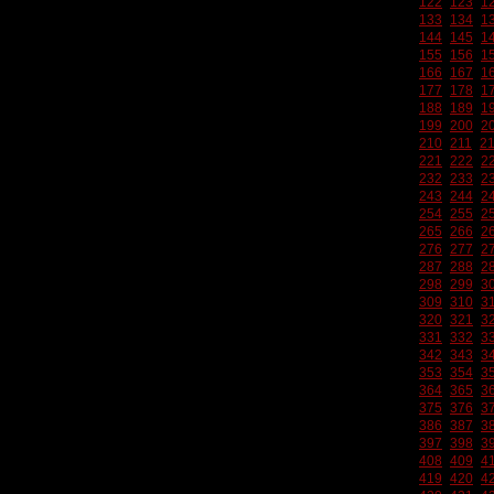
122
123
1
133
134
1
144
145
1
155
156
1
166
167
1
177
178
1
188
189
1
199
200
2
210
211
2
221
222
2
232
233
2
243
244
2
254
255
2
265
266
2
276
277
2
287
288
2
298
299
3
309
310
3
320
321
3
331
332
3
342
343
3
353
354
3
364
365
3
375
376
3
386
387
3
397
398
3
408
409
4
419
420
4