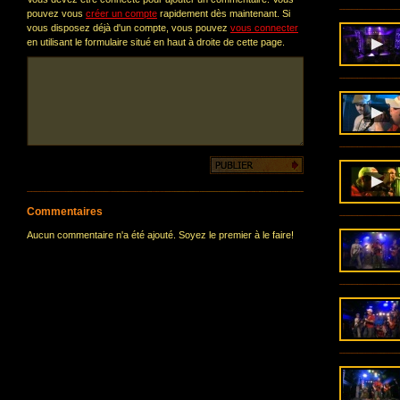
pouvez vous
créer un compte
rapidement dès maintenant. Si
vous disposez déjà d'un compte, vous pouvez
vous connecter
en utilisant le formulaire situé en haut à droite de cette page.
Commentaires
Aucun commentaire n'a été ajouté. Soyez le premier à le faire!