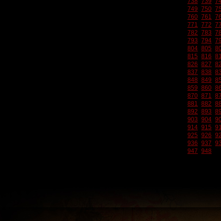
738
739
7
749
750
7
760
761
7
771
772
7
782
783
7
793
794
7
804
805
8
815
816
8
826
827
8
837
838
8
848
849
8
859
860
8
870
871
8
881
882
8
892
893
8
903
904
9
914
915
9
925
926
9
936
937
9
947
948