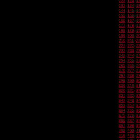
122
123
1
133
134
1
144
145
1
155
156
1
166
167
1
177
178
1
188
189
1
199
200
2
210
211
2
221
222
2
232
233
2
243
244
2
254
255
2
265
266
2
276
277
2
287
288
2
298
299
3
309
310
3
320
321
3
331
332
3
342
343
3
353
354
3
364
365
3
375
376
3
386
387
3
397
398
3
408
409
4
419
420
4