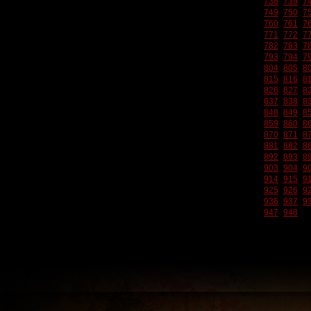
738
739
7
749
750
7
760
761
7
771
772
7
782
783
7
793
794
7
804
805
8
815
816
8
826
827
8
837
838
8
848
849
8
859
860
8
870
871
8
881
882
8
892
893
8
903
904
9
914
915
9
925
926
9
936
937
9
947
948