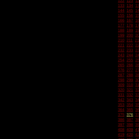
122
123
1
133
134
1
144
145
1
155
156
1
166
167
1
177
178
1
188
189
1
199
200
2
210
211
2
221
222
2
232
233
2
243
244
2
254
255
2
265
266
2
276
277
2
287
288
2
298
299
3
309
310
3
320
321
3
331
332
3
342
343
3
353
354
3
364
365
3
375
376
3
386
387
3
397
398
3
408
409
4
419
420
4