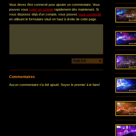
Vous devez être connecté pour ajouter un commentaire. Vous
pouvez vous
créer un compte
rapidement dès maintenant. Si
vous disposez déjà d'un compte, vous pouvez
vous connecter
en utilisant le formulaire situé en haut à droite de cette page.
Commentaires
Aucun commentaire n'a été ajouté. Soyez le premier à le faire!