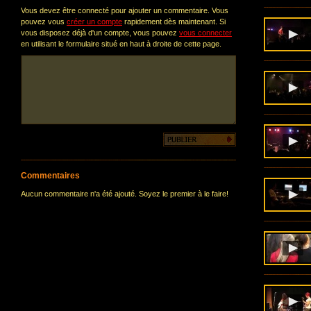
Vous devez être connecté pour ajouter un commentaire. Vous
pouvez vous
créer un compte
rapidement dès maintenant. Si
vous disposez déjà d'un compte, vous pouvez
vous connecter
en utilisant le formulaire situé en haut à droite de cette page.
Commentaires
Aucun commentaire n'a été ajouté. Soyez le premier à le faire!