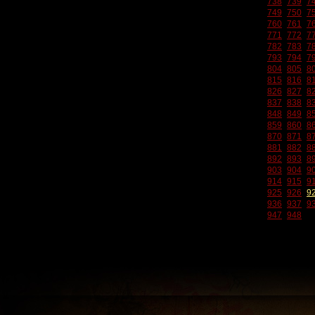
738
739
7
749
750
7
760
761
7
771
772
7
782
783
7
793
794
7
804
805
8
815
816
8
826
827
8
837
838
8
848
849
8
859
860
8
870
871
8
881
882
8
892
893
8
903
904
9
914
915
9
925
926
9
936
937
9
947
948