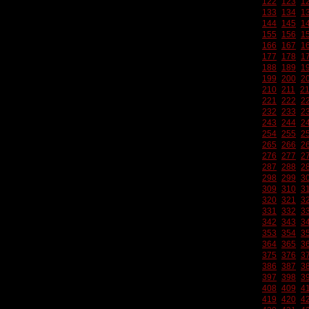
122
123
1
133
134
1
144
145
1
155
156
1
166
167
1
177
178
1
188
189
1
199
200
2
210
211
2
221
222
2
232
233
2
243
244
2
254
255
2
265
266
2
276
277
2
287
288
2
298
299
3
309
310
3
320
321
3
331
332
3
342
343
3
353
354
3
364
365
3
375
376
3
386
387
3
397
398
3
408
409
4
419
420
4