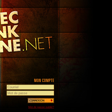
Mot de passe oublié?