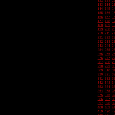
122
123
1
133
134
1
144
145
1
155
156
1
166
167
1
177
178
1
188
189
1
199
200
2
210
211
2
221
222
2
232
233
2
243
244
2
254
255
2
265
266
2
276
277
2
287
288
2
298
299
3
309
310
3
320
321
3
331
332
3
342
343
3
353
354
3
364
365
3
375
376
3
386
387
3
397
398
3
408
409
4
419
420
4