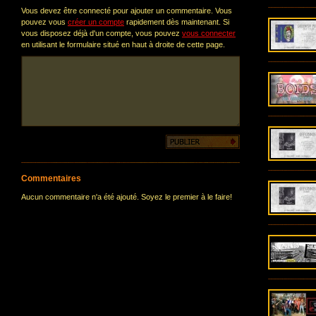
Vous devez être connecté pour ajouter un commentaire. Vous
pouvez vous
créer un compte
rapidement dès maintenant. Si
vous disposez déjà d'un compte, vous pouvez
vous connecter
en utilisant le formulaire situé en haut à droite de cette page.
Commentaires
Aucun commentaire n'a été ajouté. Soyez le premier à le faire!