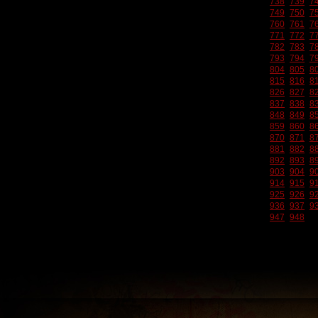
738
739
7
749
750
7
760
761
7
771
772
7
782
783
7
793
794
7
804
805
8
815
816
8
826
827
8
837
838
8
848
849
8
859
860
8
870
871
8
881
882
8
892
893
8
903
904
9
914
915
9
925
926
9
936
937
9
947
948