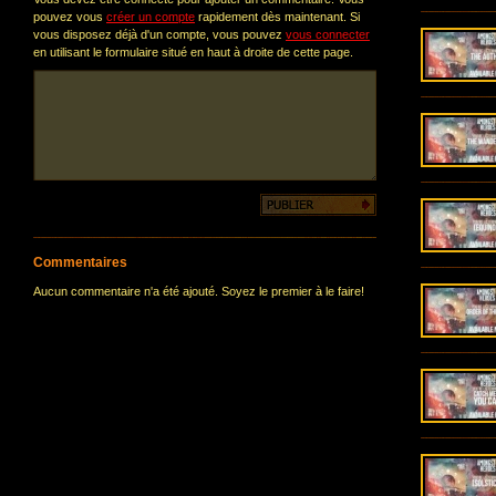
pouvez vous
créer un compte
rapidement dès maintenant. Si
vous disposez déjà d'un compte, vous pouvez
vous connecter
en utilisant le formulaire situé en haut à droite de cette page.
Commentaires
Aucun commentaire n'a été ajouté. Soyez le premier à le faire!