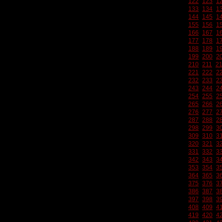
122
123
1
133
134
1
144
145
1
155
156
1
166
167
1
177
178
1
188
189
1
199
200
2
210
211
2
221
222
2
232
233
2
243
244
2
254
255
2
265
266
2
276
277
2
287
288
2
298
299
3
309
310
3
320
321
3
331
332
3
342
343
3
353
354
3
364
365
3
375
376
3
386
387
3
397
398
3
408
409
4
419
420
4