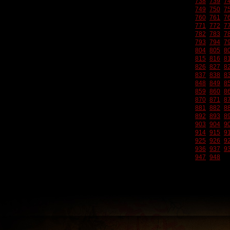
738
739
7
749
750
7
760
761
7
771
772
7
782
783
7
793
794
7
804
805
8
815
816
8
826
827
8
837
838
8
848
849
8
859
860
8
870
871
8
881
882
8
892
893
8
903
904
9
914
915
9
925
926
9
936
937
9
947
948