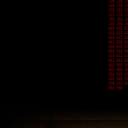
738
739
7
749
750
7
760
761
7
771
772
7
782
783
7
793
794
7
804
805
8
815
816
8
826
827
8
837
838
8
848
849
8
859
860
8
870
871
8
881
882
8
892
893
8
903
904
9
914
915
9
925
926
9
936
937
9
947
948