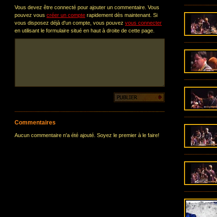
Vous devez être connecté pour ajouter un commentaire. Vous
pouvez vous
créer un compte
rapidement dès maintenant. Si
vous disposez déjà d'un compte, vous pouvez
vous connecter
en utilisant le formulaire situé en haut à droite de cette page.
Commentaires
Aucun commentaire n'a été ajouté. Soyez le premier à le faire!