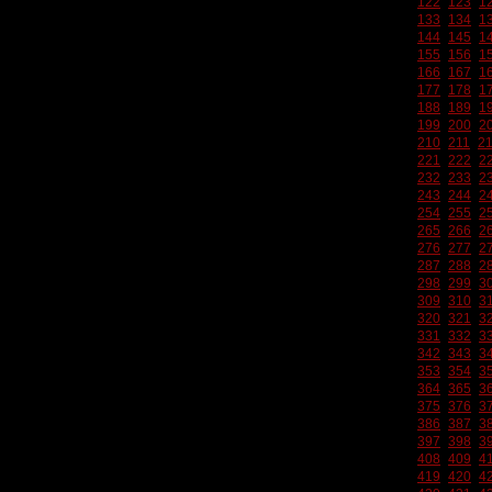
122
123
1
133
134
1
144
145
1
155
156
1
166
167
1
177
178
1
188
189
1
199
200
2
210
211
2
221
222
2
232
233
2
243
244
2
254
255
2
265
266
2
276
277
2
287
288
2
298
299
3
309
310
3
320
321
3
331
332
3
342
343
3
353
354
3
364
365
3
375
376
3
386
387
3
397
398
3
408
409
4
419
420
4