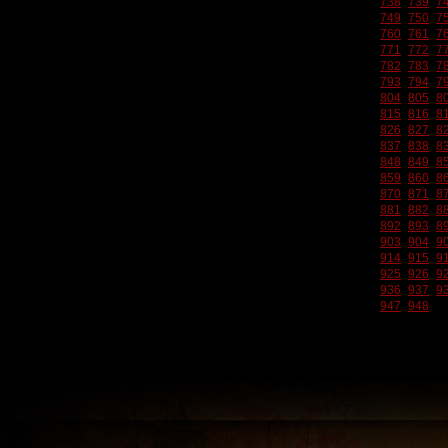
738
739
7
749
750
7
760
761
7
771
772
7
782
783
7
793
794
7
804
805
8
815
816
8
826
827
8
837
838
8
848
849
8
859
860
8
870
871
8
881
882
8
892
893
8
903
904
9
914
915
9
925
926
9
936
937
9
947
948