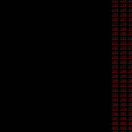
122
123
1
133
134
1
144
145
1
155
156
1
166
167
1
177
178
1
188
189
1
199
200
2
210
211
2
221
222
2
232
233
2
243
244
2
254
255
2
265
266
2
276
277
2
287
288
2
298
299
3
309
310
3
320
321
3
331
332
3
342
343
3
353
354
3
364
365
3
375
376
3
386
387
3
397
398
3
408
409
4
419
420
4