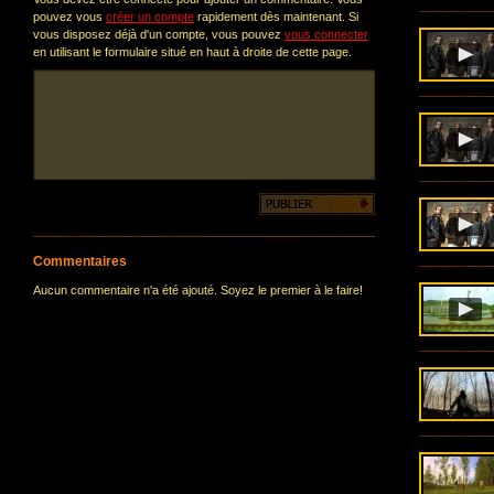
pouvez vous
créer un compte
rapidement dès maintenant. Si
vous disposez déjà d'un compte, vous pouvez
vous connecter
en utilisant le formulaire situé en haut à droite de cette page.
Commentaires
Aucun commentaire n'a été ajouté. Soyez le premier à le faire!