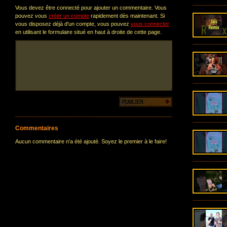
Vous devez être connecté pour ajouter un commentaire. Vous
pouvez vous
créer un compte
rapidement dès maintenant. Si
vous disposez déjà d'un compte, vous pouvez
vous connecter
en utilisant le formulaire situé en haut à droite de cette page.
Commentaires
Aucun commentaire n'a été ajouté. Soyez le premier à le faire!