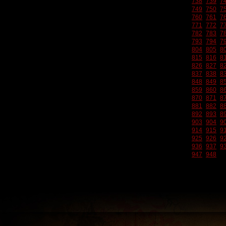
738
739
7
749
750
7
760
761
7
771
772
7
782
783
7
793
794
7
804
805
8
815
816
8
826
827
8
837
838
8
848
849
8
859
860
8
870
871
8
881
882
8
892
893
8
903
904
9
914
915
9
925
926
9
936
937
9
947
948