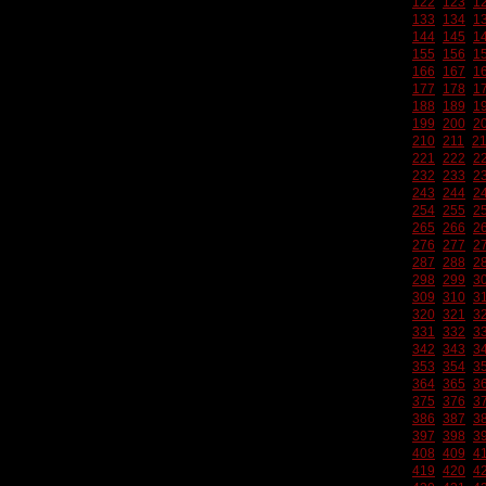
122
123
1
133
134
1
144
145
1
155
156
1
166
167
1
177
178
1
188
189
1
199
200
2
210
211
2
221
222
2
232
233
2
243
244
2
254
255
2
265
266
2
276
277
2
287
288
2
298
299
3
309
310
3
320
321
3
331
332
3
342
343
3
353
354
3
364
365
3
375
376
3
386
387
3
397
398
3
408
409
4
419
420
4