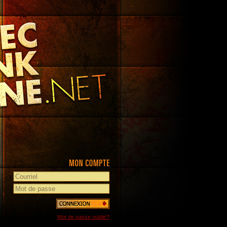
Mot de passe oublié?