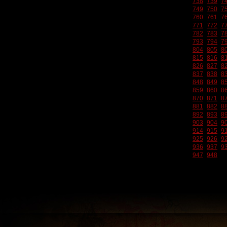
738
739
7
749
750
7
760
761
7
771
772
7
782
783
7
793
794
7
804
805
8
815
816
8
826
827
8
837
838
8
848
849
8
859
860
8
870
871
8
881
882
8
892
893
8
903
904
9
914
915
9
925
926
9
936
937
9
947
948