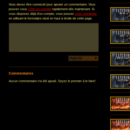
Vous devez être connecté pour ajouter un commentaire. Vous
pouvez vous
créer un compte
rapidement dès maintenant. Si
vous disposez déjà d'un compte, vous pouvez
vous connecter
en utilisant le formulaire situé en haut à droite de cette page.
Commentaires
Aucun commentaire n'a été ajouté. Soyez le premier à le faire!