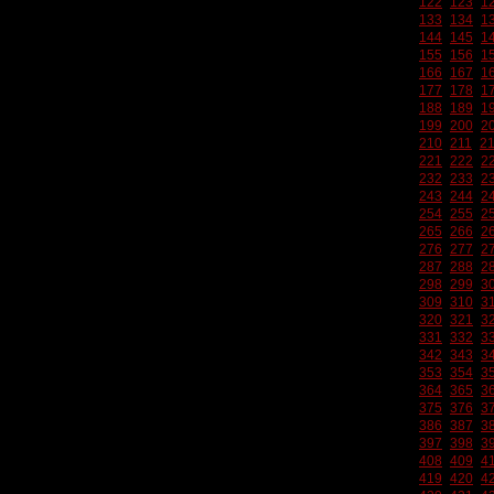
122
123
1
133
134
1
144
145
1
155
156
1
166
167
1
177
178
1
188
189
1
199
200
2
210
211
2
221
222
2
232
233
2
243
244
2
254
255
2
265
266
2
276
277
2
287
288
2
298
299
3
309
310
3
320
321
3
331
332
3
342
343
3
353
354
3
364
365
3
375
376
3
386
387
3
397
398
3
408
409
4
419
420
4