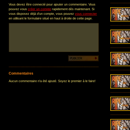
Vous devez être connecté pour ajouter un commentaire. Vous
pouvez vous
créer un compte
rapidement dès maintenant. Si
vous disposez déjà d'un compte, vous pouvez
vous connecter
en utilisant le formulaire situé en haut à droite de cette page.
Commentaires
Aucun commentaire n'a été ajouté. Soyez le premier à le faire!