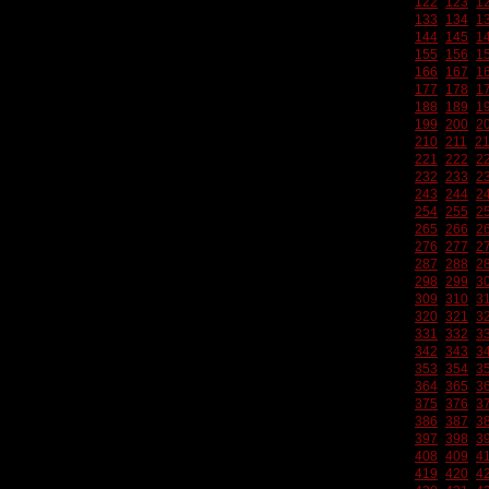
122
123
1
133
134
1
144
145
1
155
156
1
166
167
1
177
178
1
188
189
1
199
200
2
210
211
2
221
222
2
232
233
2
243
244
2
254
255
2
265
266
2
276
277
2
287
288
2
298
299
3
309
310
3
320
321
3
331
332
3
342
343
3
353
354
3
364
365
3
375
376
3
386
387
3
397
398
3
408
409
4
419
420
4