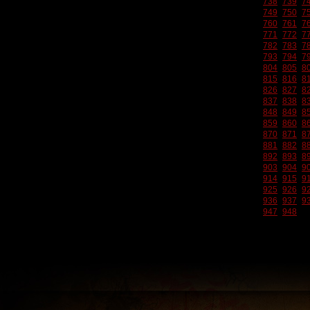
738
739
7
749
750
7
760
761
7
771
772
7
782
783
7
793
794
7
804
805
8
815
816
8
826
827
8
837
838
8
848
849
8
859
860
8
870
871
8
881
882
8
892
893
8
903
904
9
914
915
9
925
926
9
936
937
9
947
948