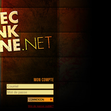
Mot de passe oublié?