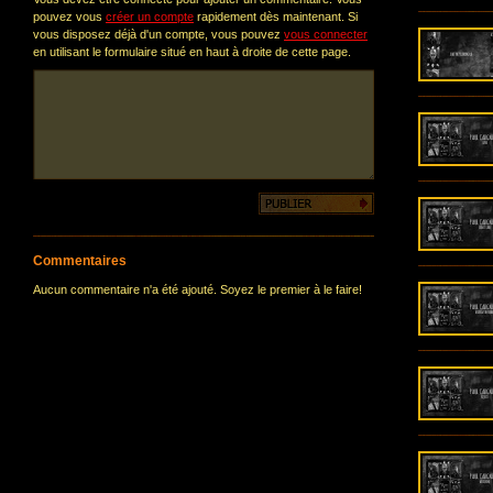
pouvez vous
créer un compte
rapidement dès maintenant. Si
vous disposez déjà d'un compte, vous pouvez
vous connecter
en utilisant le formulaire situé en haut à droite de cette page.
Commentaires
Aucun commentaire n'a été ajouté. Soyez le premier à le faire!