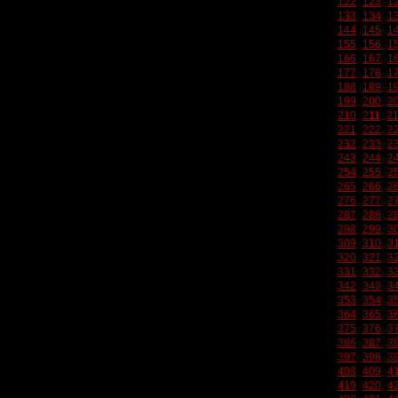
122
123
1
133
134
1
144
145
1
155
156
1
166
167
1
177
178
1
188
189
1
199
200
2
210
211
2
221
222
2
232
233
2
243
244
2
254
255
2
265
266
2
276
277
2
287
288
2
298
299
3
309
310
3
320
321
3
331
332
3
342
343
3
353
354
3
364
365
3
375
376
3
386
387
3
397
398
3
408
409
4
419
420
4