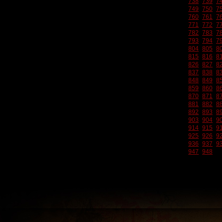
738
739
7
749
750
7
760
761
7
771
772
7
782
783
7
793
794
7
804
805
8
815
816
8
826
827
8
837
838
8
848
849
8
859
860
8
870
871
8
881
882
8
892
893
8
903
904
9
914
915
9
925
926
9
936
937
9
947
948