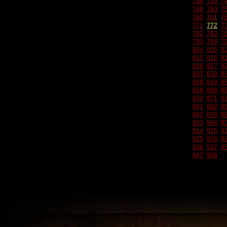
738
739
7
749
750
7
760
761
7
771
772
7
782
783
7
793
794
7
804
805
8
815
816
8
826
827
8
837
838
8
848
849
8
859
860
8
870
871
8
881
882
8
892
893
8
903
904
9
914
915
9
925
926
9
936
937
9
947
948