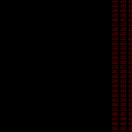
122
123
1
133
134
1
144
145
1
155
156
1
166
167
1
177
178
1
188
189
1
199
200
2
210
211
2
221
222
2
232
233
2
243
244
2
254
255
2
265
266
2
276
277
2
287
288
2
298
299
3
309
310
3
320
321
3
331
332
3
342
343
3
353
354
3
364
365
3
375
376
3
386
387
3
397
398
3
408
409
4
419
420
4