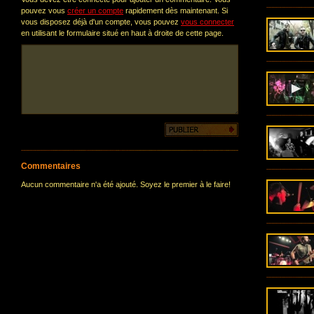
pouvez vous
créer un compte
rapidement dès maintenant. Si
vous disposez déjà d'un compte, vous pouvez
vous connecter
en utilisant le formulaire situé en haut à droite de cette page.
Commentaires
Aucun commentaire n'a été ajouté. Soyez le premier à le faire!