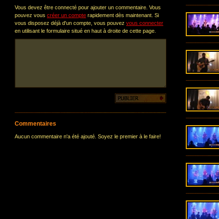
Vous devez être connecté pour ajouter un commentaire. Vous
pouvez vous
créer un compte
rapidement dès maintenant. Si
vous disposez déjà d'un compte, vous pouvez
vous connecter
en utilisant le formulaire situé en haut à droite de cette page.
Commentaires
Aucun commentaire n'a été ajouté. Soyez le premier à le faire!