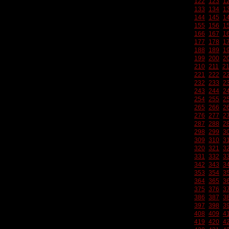
122
123
1
133
134
1
144
145
1
155
156
1
166
167
1
177
178
1
188
189
1
199
200
2
210
211
2
221
222
2
232
233
2
243
244
2
254
255
2
265
266
2
276
277
2
287
288
2
298
299
3
309
310
3
320
321
3
331
332
3
342
343
3
353
354
3
364
365
3
375
376
3
386
387
3
397
398
3
408
409
4
419
420
4