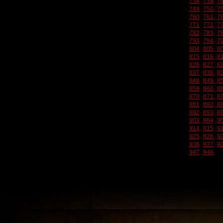
738
739
7
749
750
7
760
761
7
771
772
7
782
783
7
793
794
7
804
805
8
815
816
8
826
827
8
837
838
8
848
849
8
859
860
8
870
871
8
881
882
8
892
893
8
903
904
9
914
915
9
925
926
9
936
937
9
947
948