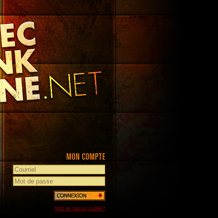
Mot de passe oublié?