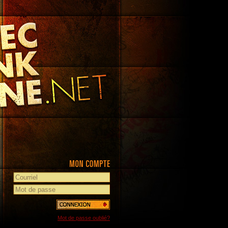
Mot de passe oublié?