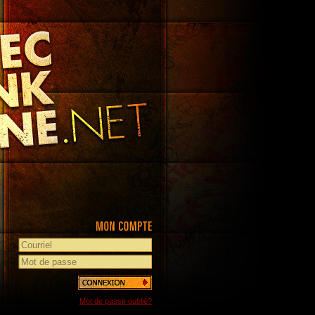
Mot de passe oublié?